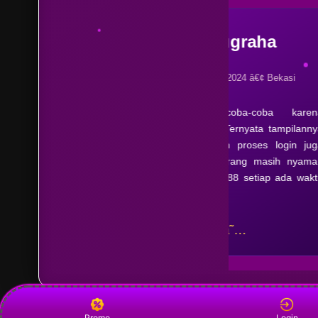
adhan
Deni Nugraha
DN
â€¢ Surabaya
Member sejak 2024 â€¢ Bekasi
 Mantra88 dan
Awalnya cuma coba-coba karena
lancar. Pilihan
rekomendasi teman. Ternyata tampilannya
di nggak cepat
mudah dipahami dan proses login juga
a suka proses
praktis. Sampai sekarang masih nyaman
 pelayanannya
menggunakan Mantra88 setiap ada waktu
luang.
â˜…â˜…â˜…â˜…â˜…
Promo
Login