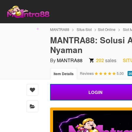
MANTRA88
Situs Slot
Slot Online
Slot 
MANTRA88: Solusi A
Nyaman
By
MANTRA88
202
sales
SIT
5.00
Reviews
5.00
Item Details
20
stars
LOGIN