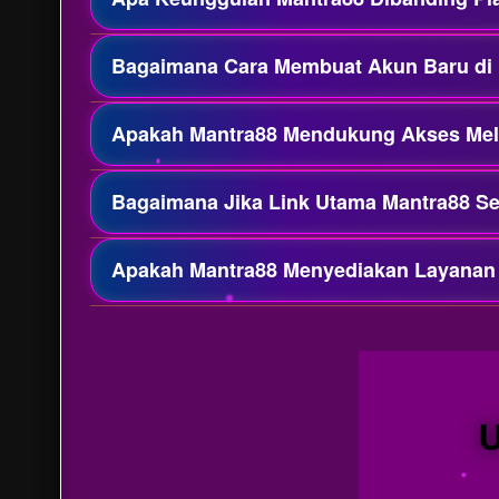
Mantra88 menghadirkan akses yang cepat, tamp
Bagaimana Cara Membuat Akun Baru di
terus meningkatkan kualitas layanan agar p
Pendaftaran akun dapat dilakukan melalui ha
Apakah Mantra88 Mendukung Akses Mel
selesai, akun dapat langsung digunakan untuk
Ya. Mantra88 dapat diakses melalui smartphon
Bagaimana Jika Link Utama Mantra88 Se
nyaman digunakan di berbagai ukuran layar.
Apabila halaman utama mengalami kendala a
Apakah Mantra88 Menyediakan Layanan
pengguna tetap dapat masuk ke akun dengan 
Tersedia layanan bantuan yang siap memberi
hingga pertanyaan mengenai penggunaan pla