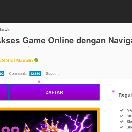
Maxwin
kses Game Online dengan Naviga
US Slot Maxwin
Comments
Support
02
12.860
DAFTAR
Regul
Regu
Inc
MA
Inc
Mant
Sit
Inc
Slo
yang
Inc
Slo
sist